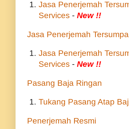
Jasa Penerjemah Tersum
Services
-
New !!
Jasa Penerjemah Tersumpa
Jasa Penerjemah Tersum
Services
-
New !!
Pasang Baja Ringan
Tukang Pasang Atap Baj
Penerjemah Resmi