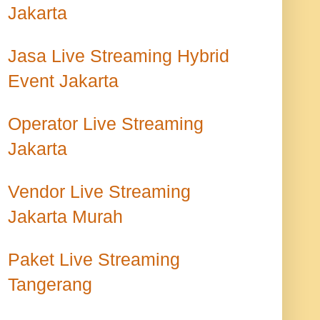
Jakarta
Jasa Live Streaming Hybrid
Event Jakarta
Operator Live Streaming
Jakarta
Vendor Live Streaming
Jakarta Murah
Paket Live Streaming
Tangerang