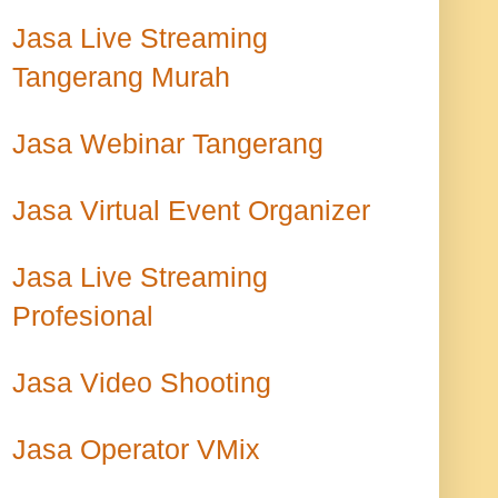
Jasa Live Streaming
Tangerang Murah
Jasa Webinar Tangerang
Jasa Virtual Event Organizer
Jasa Live Streaming
Profesional
Jasa Video Shooting
Jasa Operator VMix