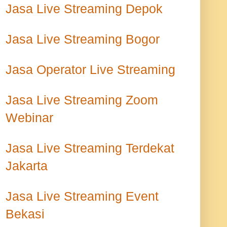
Jasa Live Streaming Depok
Jasa Live Streaming Bogor
Jasa Operator Live Streaming
Jasa Live Streaming Zoom
Webinar
Jasa Live Streaming Terdekat
Jakarta
Jasa Live Streaming Event
Bekasi