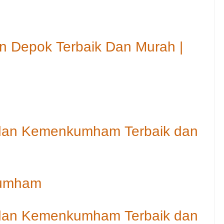
n Depok Terbaik Dan Murah |
 dan Kemenkumham Terbaik dan
kumham
 dan Kemenkumham Terbaik dan