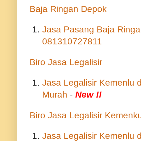
Baja Ringan Depok
Jasa Pasang Baja Ringa
081310727811
Biro Jasa Legalisir
Jasa Legalisir Kemenlu
Murah
-
New !!
Biro Jasa Legalisir Kemen
Jasa Legalisir Kemenlu