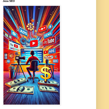
Jasa SEO