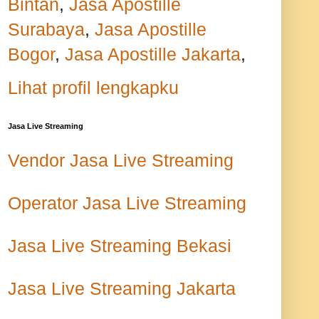
Bintan
,
Jasa Apostille
Surabaya
,
Jasa Apostille
Bogor
,
Jasa Apostille Jakarta
,
Lihat profil lengkapku
Jasa Live Streaming
Vendor Jasa Live Streaming
Operator Jasa Live Streaming
Jasa Live Streaming Bekasi
Jasa Live Streaming Jakarta