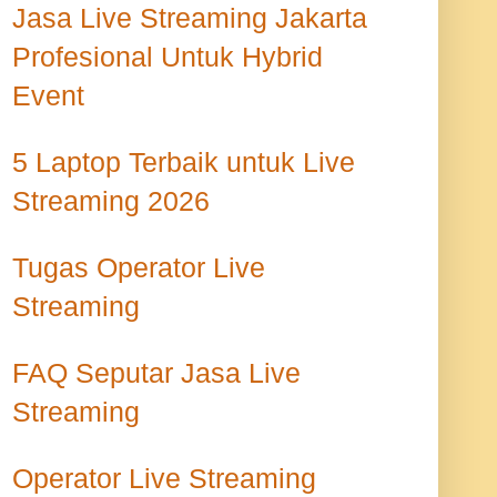
Jasa Live Streaming Jakarta
Profesional Untuk Hybrid
Event
5 Laptop Terbaik untuk Live
Streaming 2026
Tugas Operator Live
Streaming
FAQ Seputar Jasa Live
Streaming
Operator Live Streaming