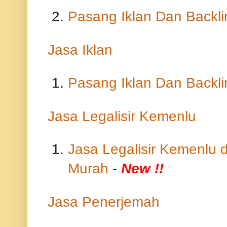
Pasang Iklan Dan Backli
Jasa Iklan
Pasang Iklan Dan Backli
Jasa Legalisir Kemenlu
Jasa Legalisir Kemenlu
Murah
-
New !!
Jasa Penerjemah