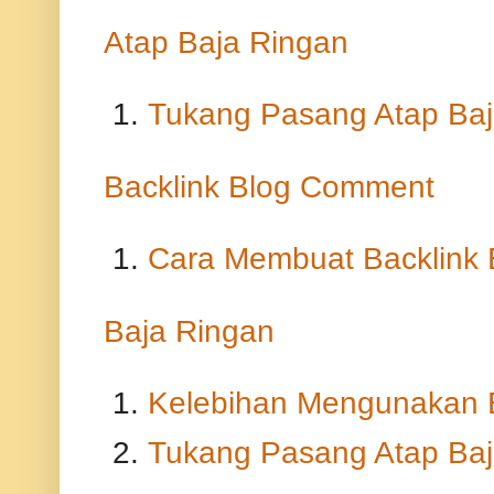
Atap Baja Ringan
Tukang Pasang Atap Baj
Backlink Blog Comment
Cara Membuat Backlink
Baja Ringan
Kelebihan Mengunakan 
Tukang Pasang Atap Baj